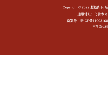
Copyright © 2022 版权所有 
通讯地址：乌鲁木齐市
备案号：
新ICP备11003108
本站访问总量