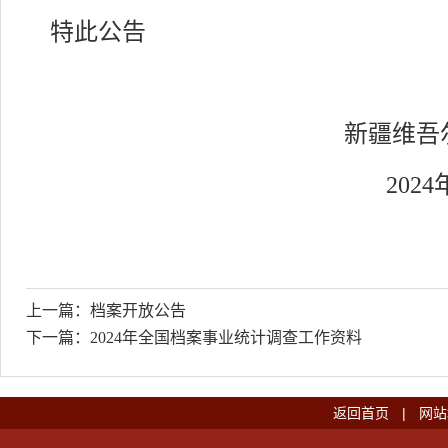
特此公告
新疆维吾尔自治
2024年6月
上一篇：
档案开放公告
下一篇：
2024年全国档案事业统计调查工作资料
返回首页
|
网站