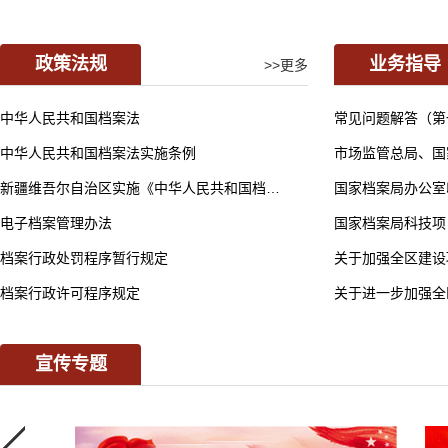
政策法规
业务指导
>>更多
中华人民共和国档案法
常见问题解答（第
中华人民共和国档案法实施条例
新疆维吾尔自治区实施《中华人民共和国档案法》办法
电子档案管理办法
国家档案局科技项
档案行政处罚程序暂行规定
关于加强全区建设
档案行政许可程序规定
宣传专题