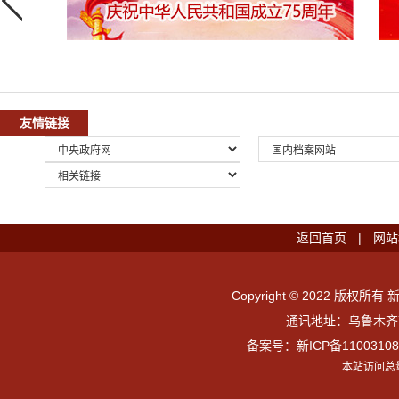
友情链接
返回首页
|
网站
Copyright © 2022 版权所有 
通讯地址：乌鲁木齐市
备案号：
新ICP备11003108
本站访问总量