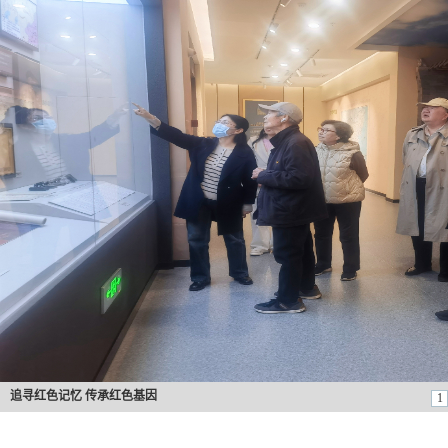
缅怀革命先
追寻红色记忆 传承红色基因
1
追寻红色记忆 传承红色基因