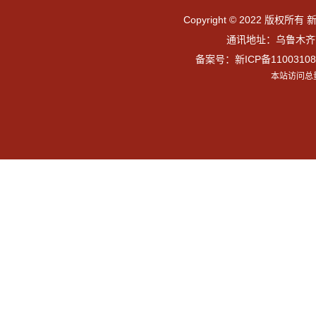
Copyright © 2022 版权所有 
通讯地址：乌鲁木齐市
备案号：
新ICP备11003108
本站访问总量