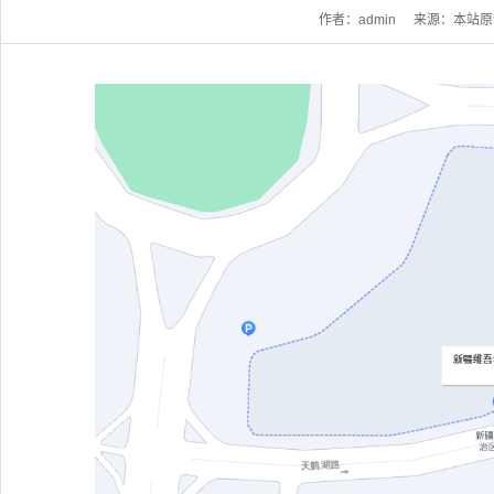
作者：admin
来源：本站原