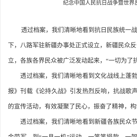
纪念中国人民抗日战争暨世界
透过档案，我们清晰地看到抗日民族统一
下，八路军驻新疆办事处正式设立，新疆民众反
立，各族各界民众被广泛发动起来，“一切为了
透过档案，我们清晰地看到文化战线上蓬
报》刊载《论持久战》引发热烈反响，抗战歌
的宣传活动，有效凝聚了民心，振奋了精神，构
透过档案，我们清晰地看到新疆各族民众