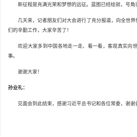
新征程是充满光荣和梦想的远征。蓝图已经绘就，号角
几天来，记者朋友们对大会进行了充分报道，向全世界
们的辛勤工作，大家辛苦了！
欢迎大家多到中国各地走一走、看一看，客观真实向
事。
谢谢大家！
孙业礼：
见面会到此结束，感谢习近平总书记和各位常委，谢谢