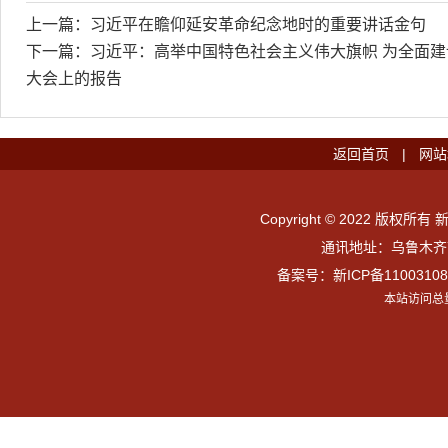
上一篇：
习近平在瞻仰延安革命纪念地时的重要讲话金句
下一篇：
习近平：高举中国特色社会主义伟大旗帜 为全面
大会上的报告
返回首页
|
网站
Copyright © 2022 版权所有 
通讯地址：乌鲁木齐市
备案号：
新ICP备11003108
本站访问总量