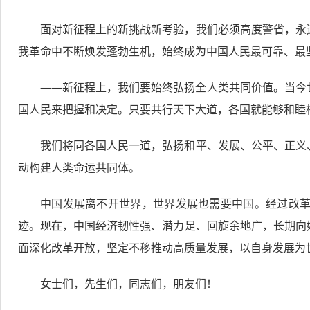
面对新征程上的新挑战新考验，我们必须高度警省，永
我革命中不断焕发蓬勃生机，始终成为中国人民最可靠、最
——新征程上，我们要始终弘扬全人类共同价值。当今
国人民来把握和决定。只要共行天下大道，各国就能够和睦
我们将同各国人民一道，弘扬和平、发展、公平、正义
动构建人类命运共同体。
中国发展离不开世界，世界发展也需要中国。经过改革
迹。现在，中国经济韧性强、潜力足、回旋余地广，长期向
面深化改革开放，坚定不移推动高质量发展，以自身发展为
女士们，先生们，同志们，朋友们！