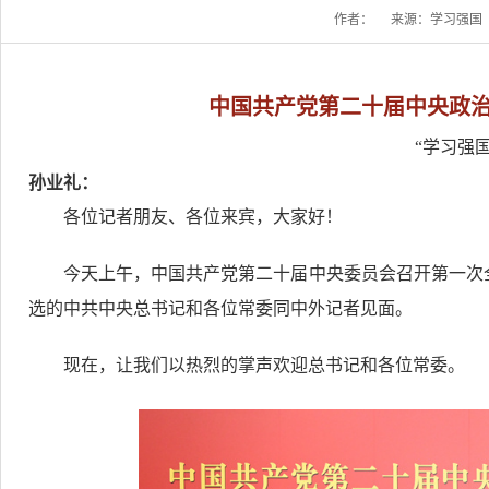
作者：
来源：学习强国
中国共产党第二十届中央政
“学习强
孙业礼：
各位记者朋友、各位来宾，大家好！
今天上午，中国共产党第二十届中央委员会召开第一次
选的中共中央总书记和各位常委同中外记者见面。
现在，让我们以热烈的掌声欢迎总书记和各位常委。