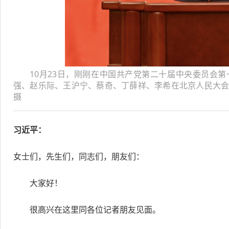
10月23日，刚刚在中国共产党第二十届中央委员会
强、赵乐际、王沪宁、蔡奇、丁薛祥、李希在北京人民大会
摄
习近平：
女士们，先生们，同志们，朋友们：
大家好！
很高兴在这里同各位记者朋友见面。