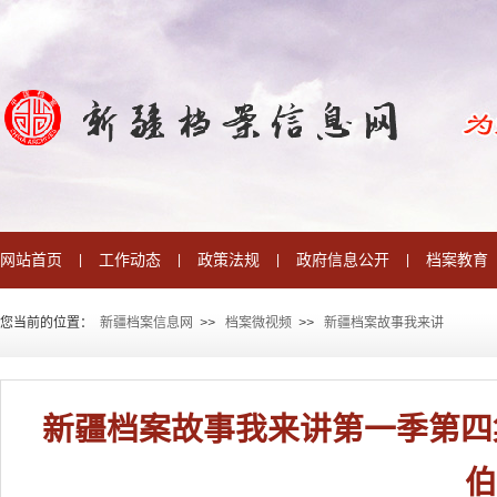
网站首页
工作动态
政策法规
政府信息公开
档案教育
|
|
|
|
您当前的位置：
新疆档案信息网
>
>
档案微视频
>
>
新疆档案故事我来讲
新疆档案故事我来讲第一季第四
伯