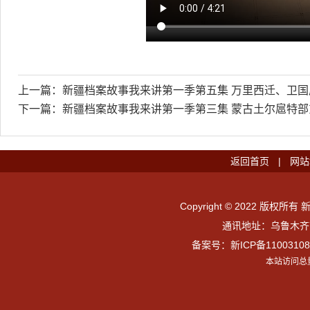
上一篇：
新疆档案故事我来讲第一季第五集 万里西迁、卫
下一篇：
新疆档案故事我来讲第一季第三集 蒙古土尔扈特
返回首页
|
网站
Copyright © 2022 版权所有 
通讯地址：乌鲁木齐市
备案号：
新ICP备11003108
本站访问总量