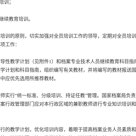
培训；
继续教育培训。
培训的原则，切实加强对全员培训工作的领导，定期对全员培训
几项工作：
导性教学计划（见附件1）和档案专业技术人员继续教育科目指
学计划和科目指南，组织编写有关教材，并将编写的教材报送国
作中应优先选用所推荐教材。
师实行“统一标准、分级培训、持证任教”管理。国家档案局负责
档案行政管理部门应对本行政区域的兼职教师进行专业知识培训
行的教学计划，优化培训内容，着眼于提高档案业务人员素质和