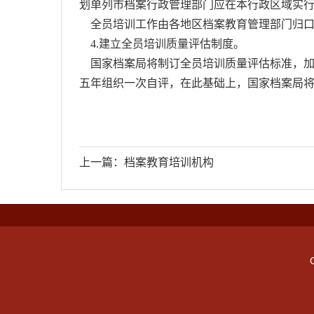
划单列市档案行政管理部门应在本行政区域实
全员培训工作由各地区档案教育管理部门归口
4.建立全员培训质量评估制度。
国家档案局将制订全员培训质量评估标准，加
五年组织一次自评，在此基础上，国家档案局
上一篇：
档案教育培训机构