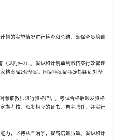
计划的实施情况进行检查和总结，确保全员培训
南（见附件2）。省级和计划单列市档案行政管理
家档案局2套备案。国家档案局将定期组织对备
对兼职教师进行资格培训，考试合格后颁发资格
和定期考核，颁发相应的证书，自主聘任，并实行
能力，坚持从严治学，提高培训质量。省级和计