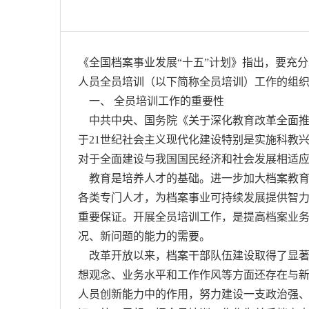
《全国档案事业发展“十五”计划》指出，要充
人员全员培训（以下简称全员培训）工作的组
一、 全员培训工作的重要性
中共中央、国务院《关于深化教育改革全面推
于21世纪社会主义现代化建设特别是实施科教
对于全面建设与我国国民经济和社会发展相适
教育是培养人才的基础。进一步加大档案教育
各类专门人才，为档案事业可持续发展提供智
重要保证。开展全员培训工作，是提高档案业
况、新问题的能力的需要。
改革开放以来，档案干部队伍建设取得了显著
想观念、业务水平和工作作风等方面还存在与
人员创新能力中的作用，努力建设一支政治强