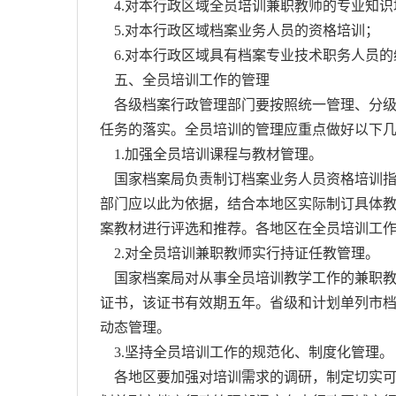
4.对本行政区域全员培训兼职教师的专业知识
5.对本行政区域档案业务人员的资格培训；
6.对本行政区域具有档案专业技术职务人员的
五、全员培训工作的管理
各级档案行政管理部门要按照统一管理、分级
任务的落实。全员培训的管理应重点做好以下
1.加强全员培训课程与教材管理。
国家档案局负责制订档案业务人员资格培训指
部门应以此为依据，结合本地区实际制订具体教
案教材进行评选和推荐。各地区在全员培训工
2.对全员培训兼职教师实行持证任教管理。
国家档案局对从事全员培训教学工作的兼职教
证书，该证书有效期五年。省级和计划单列市
动态管理。
3.坚持全员培训工作的规范化、制度化管理。
各地区要加强对培训需求的调研，制定切实可