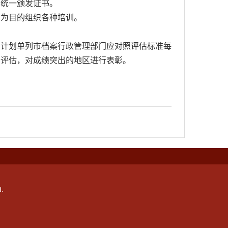
，统一颁发证书。
为目的组织各种培训。
计划单列市档案行政管理部门应对照评估标准每
和评估，对成绩突出的地区进行表彰。
.