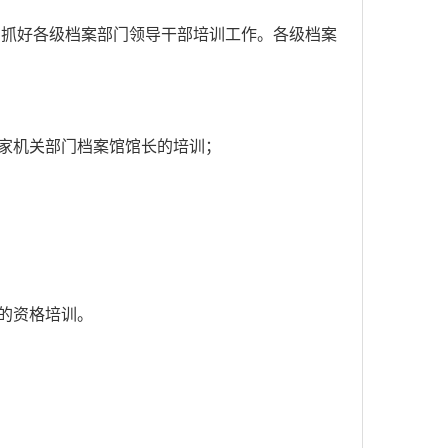
抓好各级档案部门领导干部培训工作。各级档案
。
家机关部门档案馆馆长的培训；
的资格培训。