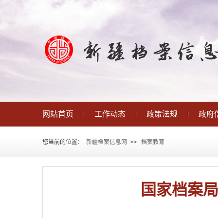
网站首页
工作动态
政策法规
政府
|
|
|
您当前的位置：
新疆档案信息网
>
>
档案教育
国家档案