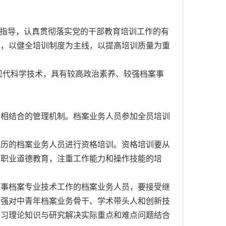
指导，认真贯彻落实党的干部教育培训工作的有
力，以健全培训制度为主线，以提高培训质量为重
现代科学技术，具有较高政治素养、较强档案事
相结合的管理机制。档案业务人员参加全员培训
历的档案业务人员进行资格培训。资格培训要从
强职业道德教育，注重工作能力和操作技能的培
事档案专业技术工作的档案业务人员，要接受继
加强对中青年档案业务骨干、学术带头人和创新技
学习理论知识与研究解决实际重点和难点问题结合