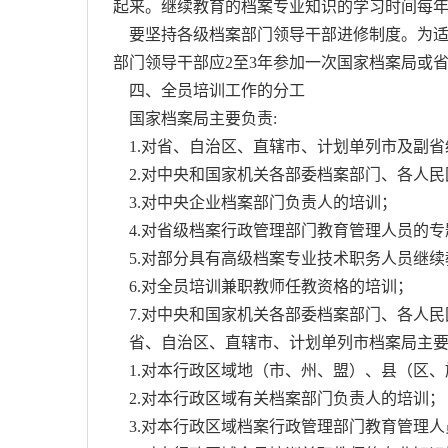
起来。继续教育的档案专业知识的学习时间每年
要坚持各级档案部门领导干部进修制度。为适
部门领导干部应2至3年参加一次国家档案局或
四、全员培训工作的分工
国家档案局主要负责:
1.对省、自治区、直辖市、计划单列市及副省
2.对中央和国家机关各部委档案部门、各人民
3.对中央企业档案部门负责人的培训；
4.对省级档案行政管理部门教育管理人员的专
5.对部分具有高级档案专业技术职务人员继续
6.对全员培训兼职教师任教资格的培训；
7.对中央和国家机关各部委档案部门、各人民
省、自治区、直辖市、计划单列市档案局主要
1.对本行政区域地（市、州、盟）、县（区、
2.对本行政区域有关档案部门负责人的培训；
3.对本行政区域档案行政管理部门教育管理人