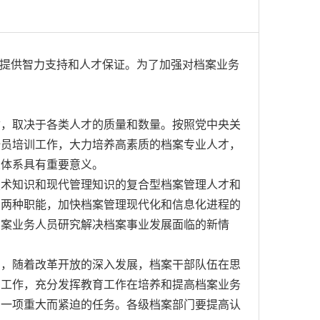
展提供智力支持和人才保证。为了加强对档案业务
，取决于各类人才的质量和数量。按照党中央关
全员培训工作，大力培养高素质的档案专业人才，
业体系具有重要意义。
术知识和现代管理知识的复合型档案管理人才和
用两种职能，加快档案管理现代化和信息化进程的
档案业务人员研究解决档案事业发展面临的新情
，随着改革开放的深入发展，档案干部队伍在思
训工作，充分发挥教育工作在培养和提高档案业务
的一项重大而紧迫的任务。各级档案部门要提高认