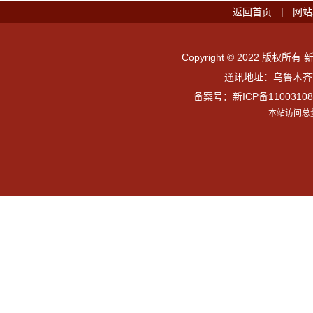
返回首页
|
网站
Copyright © 2022 版权所有 
通讯地址：乌鲁木齐市
备案号：
新ICP备11003108
本站访问总量