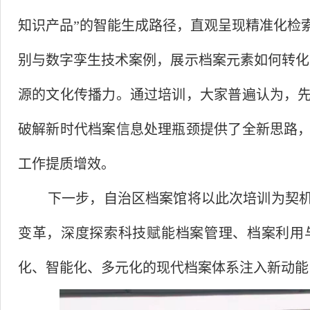
知识产品
”
的智能生成路径，直观呈现精准化检
别与数字孪生技术案例，展示档案元素如何转化
源的文化传播力。通过培训，大家普遍认为，
破解新时代档案信息处理瓶颈提供了全新思路
工作提质增效。
下一步，自治区档案馆将以此次培训为契
变革，深度探索科技赋能档案管理、档案利用
化、智能化、多元化的现代档案体系注入新动能