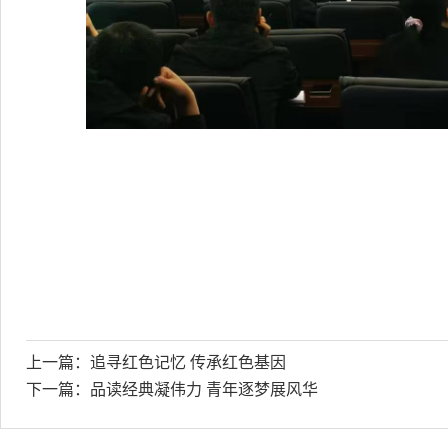
上一篇：
追寻红色记忆 传承红色基因
下一篇：
品读经典凝伟力 青年逐梦展风华