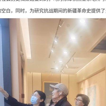
的空白，同时，为研究抗战期间的新疆革命史提供了