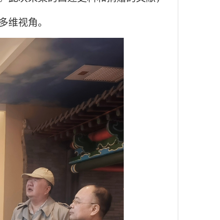
多维视角。