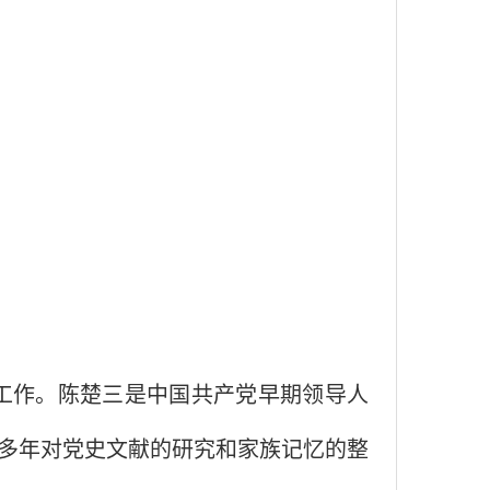
工作。陈楚三是中国共产党早期领导人
多年对党史文献的研究和家族记忆的整