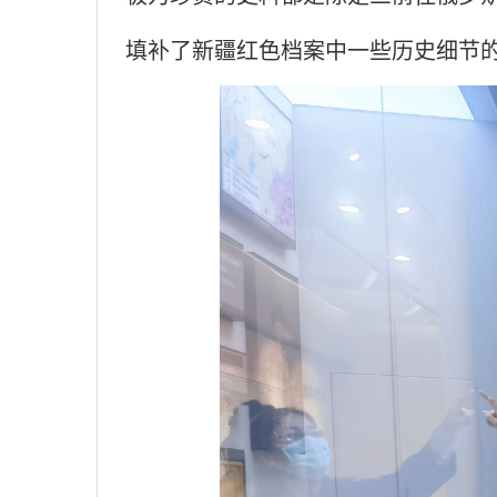
填补了新疆红色档案中一些历史细节