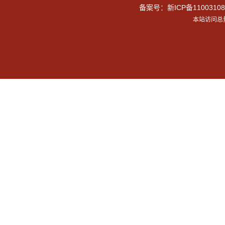
备案号：
新ICP备11003108
本站访问总量