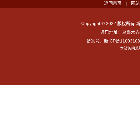
返回首页
|
网站
Copyright © 2022 版权所有 
通讯地址：乌鲁木齐市
备案号：
新ICP备11003108
本站访问总量