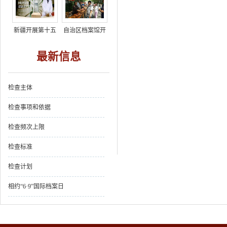
新疆开展第十五
自治区档案馆开
个国际档案日系
展“6·9国际档...
列...
最新信息
检查主体
检查事项和依据
检查频次上限
检查标准
检查计划
相约“6·9”国际档案日